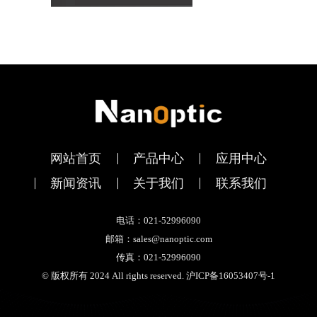
网站首页
产品中心
应用中心
新闻资讯
关于我们
联系我们
电话：021-52996090
邮箱：sales@nanoptic.com
传真：021-52996090
© 版权所有 2024 All rights reserved. 沪ICP备16053407号-1