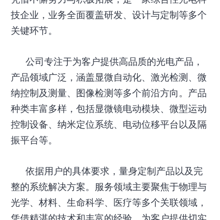
技企业，业务全面覆盖研发、设计与定制等多个
关键环节。
公司专注于为客户提供高品质的光电产品，
产品领域广泛，涵盖显微自动化、激光检测、微
纳控制及测量、图像检测等多个前沿方向。产品
种类丰富多样，包括显微镜电动模块、微型运动
控制设备、纳米定位系统、电动位移平台以及隔
振平台等。
依据用户的具体要求，量身定制产品以及完
整的系统解决方案。服务领域主要聚焦于物理与
光学、材料、生命科学、医疗等多个关联领域，
凭借精湛的技术和丰富的经验，为客户提供切实