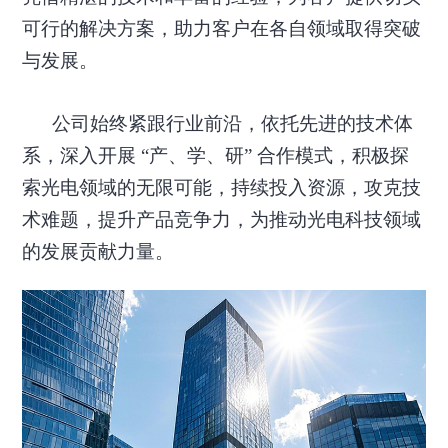
可行的解决方案，助力客户在各自领域取得突破
与发展。
公司始终紧跟行业前沿，依托先进的技术体
系，深入开展
“
产、学、研
”
合作模式，积极探
索光电领域的无限可能，持续投入资源，攻克技
术难题，提升产品竞争力，为推动光电科技领域
的发展贡献力量。