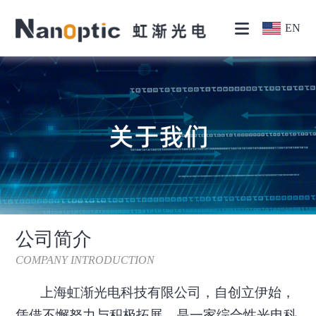
EN
公司简介
COMPANY INTRODUCTION
上海虹渐光电科技有限公司，自创立伊始，
凭借不懈努力与积极拓展，是一家综合性光电科